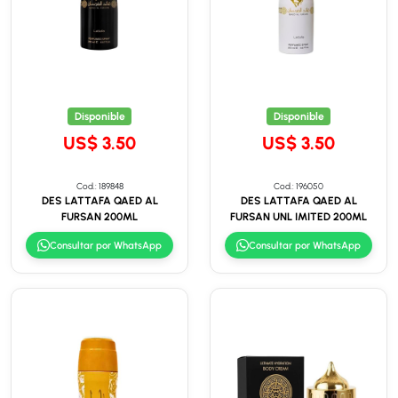
Disponible
Disponible
US$ 3.50
US$ 3.50
Cod.: 189848
Cod.: 196050
DES LATTAFA QAED AL
DES LATTAFA QAED AL
FURSAN 200ML
FURSAN UNL IMITED 200ML
Consultar por WhatsApp
Consultar por WhatsApp