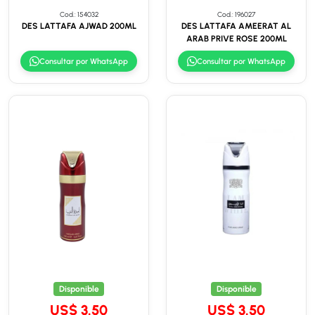
Cod.: 154032
Cod.: 196027
DES LATTAFA AJWAD 200ML
DES LATTAFA AMEERAT AL
ARAB PRIVE ROSE 200ML
Consultar por WhatsApp
Consultar por WhatsApp
Disponible
Disponible
US$ 3.50
US$ 3.50