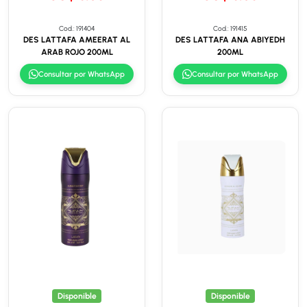
Cod.: 191404
Cod.: 191415
DES LATTAFA AMEERAT AL
DES LATTAFA ANA ABIYEDH
ARAB ROJO 200ML
200ML
Consultar por WhatsApp
Consultar por WhatsApp
Disponible
Disponible