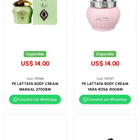
Disponible
Disponible
US$ 14.00
US$ 14.00
Cod.: 195968
Cod.: 195957
PE LATTAFA BODY CREAM
PE LATTAFA BODY CREAM
MANAAL 270GRM
YARA ROSA 310GRM
Consultar por WhatsApp
Consultar por WhatsApp