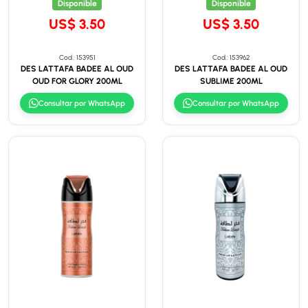
Disponible
Disponible
US$ 3.50
US$ 3.50
Cod.: 153951
Cod.: 153962
DES LATTAFA BADEE AL OUD
DES LATTAFA BADEE AL OUD
OUD FOR GLORY 200ML
SUBLIME 200ML
Consultar por WhatsApp
Consultar por WhatsApp