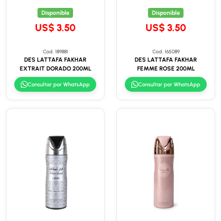
Disponible
Disponible
US$ 3.50
US$ 3.50
Cod.: 189881
Cod.: 165089
DES LATTAFA FAKHAR
DES LATTAFA FAKHAR
EXTRAIT DORADO 200ML
FEMME ROSE 200ML
Consultar por WhatsApp
Consultar por WhatsApp