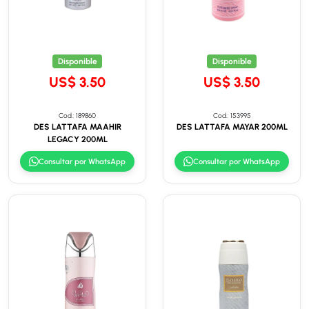
Disponible
Disponible
US$ 3.50
US$ 3.50
Cod.: 189860
Cod.: 153995
DES LATTAFA MAAHIR
DES LATTAFA MAYAR 200ML
LEGACY 200ML
Consultar por WhatsApp
Consultar por WhatsApp