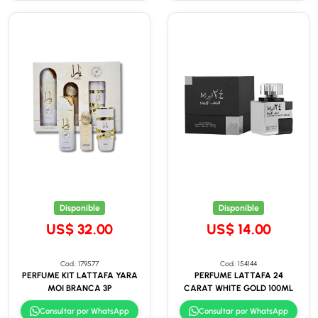
Disponible
Disponible
US$ 32.00
US$ 14.00
Cod.: 179577
Cod.: 154144
PERFUME KIT LATTAFA YARA
PERFUME LATTAFA 24
MOI BRANCA 3P
CARAT WHITE GOLD 100ML
Consultar por WhatsApp
Consultar por WhatsApp