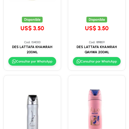
Disponible
Disponible
US$ 3.50
US$ 3.50
Cod.: 154000
Cod.: 189859
DES LATTAFA KHAMRAH
DES LATTAFA KHAMRAH
200ML
QAHWA 200ML
Consultar por WhatsApp
Consultar por WhatsApp