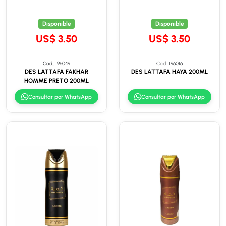
Disponible
Disponible
US$ 3.50
US$ 3.50
Cod.: 196049
Cod.: 196016
DES LATTAFA FAKHAR
DES LATTAFA HAYA 200ML
HOMME PRETO 200ML
Consultar por WhatsApp
Consultar por WhatsApp