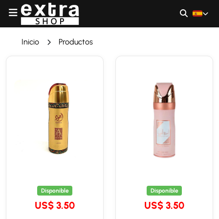
Inicio
Productos
Disponible
Disponible
US$ 3.50
US$ 3.50