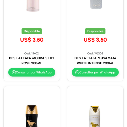
Disponible
Disponible
US$ 3.50
US$ 3.50
Cod.: 154021
Cod.: 196005
DES LATTAFA MOHRA SILKY
DES LATTAFA MUSAMAM
ROSE 200ML
WHITE INTENSE 200ML
Consultar por WhatsApp
Consultar por WhatsApp