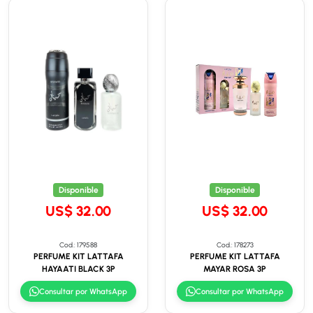
Disponible
Disponible
US$ 32.00
US$ 32.00
Cod.: 179588
Cod.: 178273
PERFUME KIT LATTAFA
PERFUME KIT LATTAFA
HAYAATI BLACK 3P
MAYAR ROSA 3P
Consultar por WhatsApp
Consultar por WhatsApp