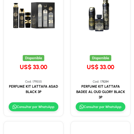
Disponible
Disponible
US$ 33.00
US$ 33.00
Cod.: 179555
Cod.: 178284
PERFUME KIT LATTAFA ASAD
PERFUME KIT LATTAFA
BLACK 3P
BADEE AL OUD GLORY BLACK
3P
Consultar por WhatsApp
Consultar por WhatsApp