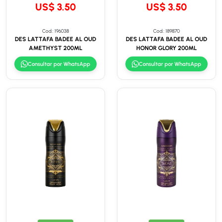
US$ 3.50
US$ 3.50
Cod.: 196038
Cod.: 189870
DES LATTAFA BADEE AL OUD
DES LATTAFA BADEE AL OUD
AMETHYST 200ML
HONOR GLORY 200ML
Consultar por WhatsApp
Consultar por WhatsApp