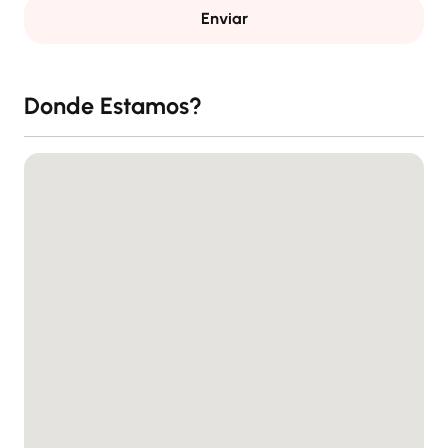
Enviar
Donde Estamos?