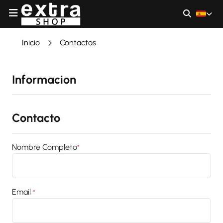
Inicio
Contactos
Informacion
Contacto
Nombre Completo
*
Email
*