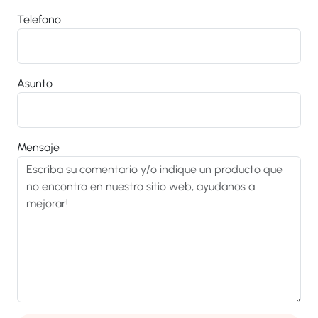
Telefono
Asunto
Mensaje