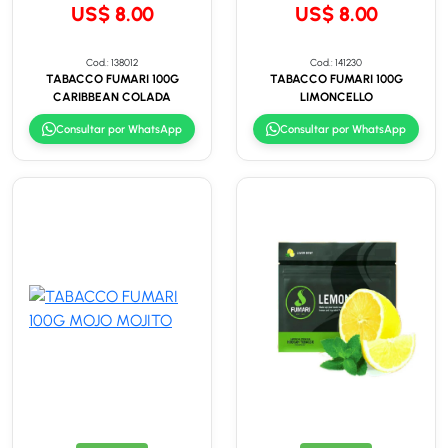
US$ 8.00
US$ 8.00
Cod.: 138012
Cod.: 141230
TABACCO FUMARI 100G
TABACCO FUMARI 100G
CARIBBEAN COLADA
LIMONCELLO
Consultar por WhatsApp
Consultar por WhatsApp