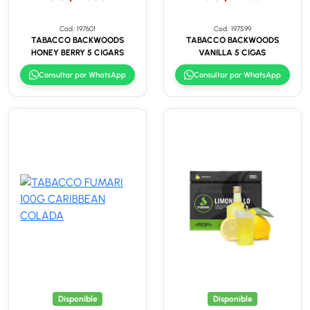
Cod.: 197601
Cod.: 197599
TABACCO BACKWOODS
TABACCO BACKWOODS
HONEY BERRY 5 CIGARS
VANILLA 5 CIGAS
Consultar por WhatsApp
Consultar por WhatsApp
Disponible
Disponible