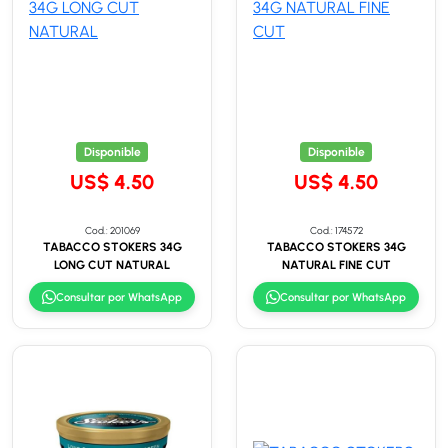
Disponible
Disponible
US$ 4.50
US$ 4.50
Cod.: 201069
Cod.: 174572
TABACCO STOKERS 34G
TABACCO STOKERS 34G
LONG CUT NATURAL
NATURAL FINE CUT
Consultar por WhatsApp
Consultar por WhatsApp