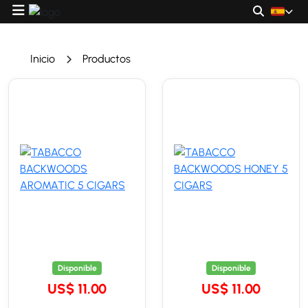
Inicio
Productos
Disponible
Disponible
US$ 11.00
US$ 11.00