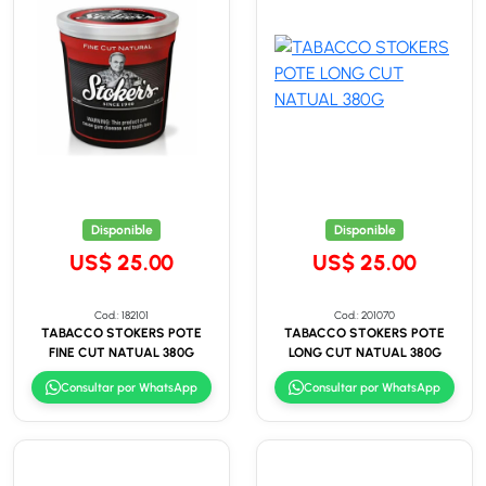
Disponible
Disponible
US$ 25.00
US$ 25.00
Cod.: 182101
Cod.: 201070
TABACCO STOKERS POTE
TABACCO STOKERS POTE
FINE CUT NATUAL 380G
LONG CUT NATUAL 380G
Consultar por WhatsApp
Consultar por WhatsApp