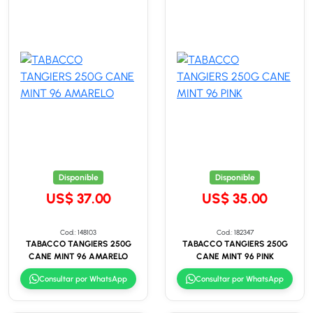
Disponible
Disponible
US$ 37.00
US$ 35.00
Cod.: 148103
Cod.: 182347
TABACCO TANGIERS 250G
TABACCO TANGIERS 250G
CANE MINT 96 AMARELO
CANE MINT 96 PINK
Consultar por WhatsApp
Consultar por WhatsApp