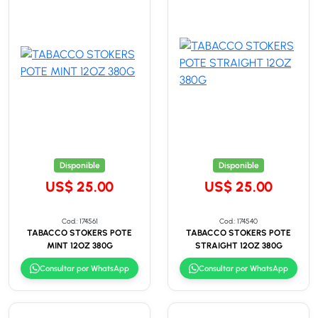
Disponible
Disponible
US$ 25.00
US$ 25.00
Cod.: 174561
Cod.: 174540
TABACCO STOKERS POTE
TABACCO STOKERS POTE
MINT 12OZ 380G
STRAIGHT 12OZ 380G
Consultar por WhatsApp
Consultar por WhatsApp