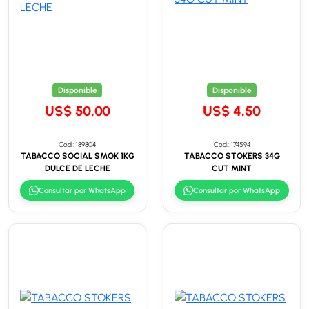
Disponible
Disponible
US$ 50.00
US$ 4.50
Cod.: 189804
Cod.: 174594
TABACCO SOCIAL SMOK 1KG
TABACCO STOKERS 34G
DULCE DE LECHE
CUT MINT
Consultar por WhatsApp
Consultar por WhatsApp