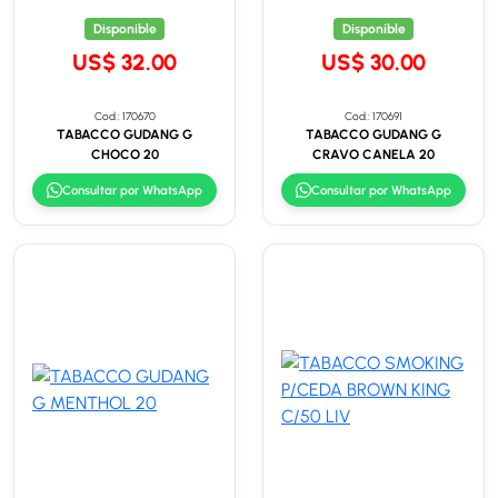
Disponible
Disponible
US$ 32.00
US$ 30.00
Cod.: 170670
Cod.: 170691
TABACCO GUDANG G
TABACCO GUDANG G
CHOCO 20
CRAVO CANELA 20
Consultar por WhatsApp
Consultar por WhatsApp