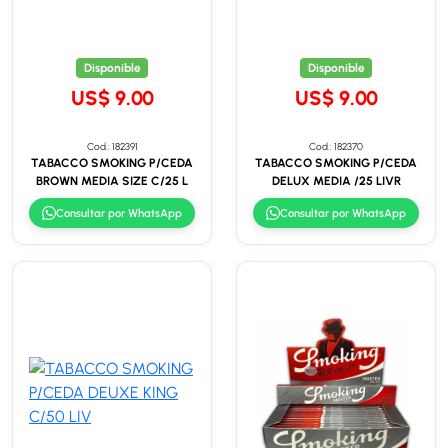
Disponible
Disponible
US$ 9.00
US$ 9.00
Cod.: 182391
Cod.: 182370
TABACCO SMOKING P/CEDA
TABACCO SMOKING P/CEDA
BROWN MEDIA SIZE C/25 L
DELUX MEDIA /25 LIVR
Consultar por WhatsApp
Consultar por WhatsApp