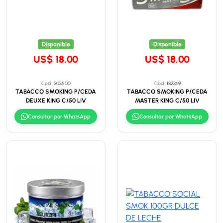
Disponible
Disponible
US$ 18.00
US$ 18.00
Cod.: 203500
Cod.: 182369
TABACCO SMOKING P/CEDA
TABACCO SMOKING P/CEDA
DEUXE KING C/50 LIV
MASTER KING C/50 LIV
Consultar por WhatsApp
Consultar por WhatsApp