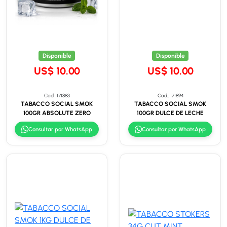
Disponible
Disponible
US$ 10.00
US$ 10.00
Cod.: 171883
Cod.: 171894
TABACCO SOCIAL SMOK
TABACCO SOCIAL SMOK
100GR ABSOLUTE ZERO
100GR DULCE DE LECHE
Consultar por WhatsApp
Consultar por WhatsApp