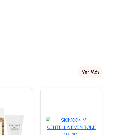
Ver Más