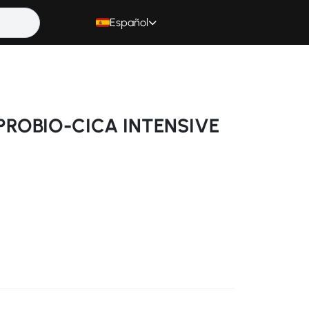
Español
PROBIO-CICA INTENSIVE