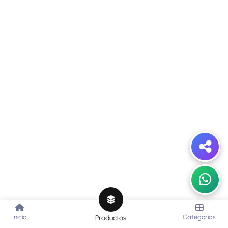
Inicio
Categorias
Productos