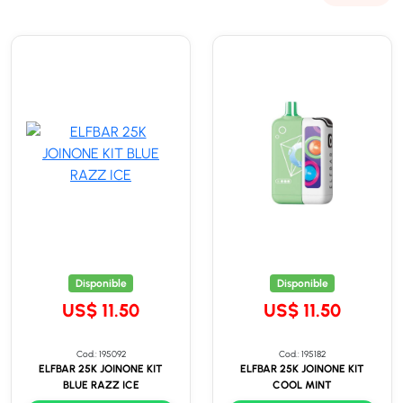
Disponible
Disponible
US$ 11.50
US$ 11.50
Cod.: 195092
Cod.: 195182
ELFBAR 25K JOINONE KIT
ELFBAR 25K JOINONE KIT
BLUE RAZZ ICE
COOL MINT