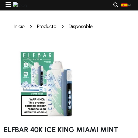
Inicio
Producto
Disposable
ELFBAR 40K ICE KING MIAMI MINT