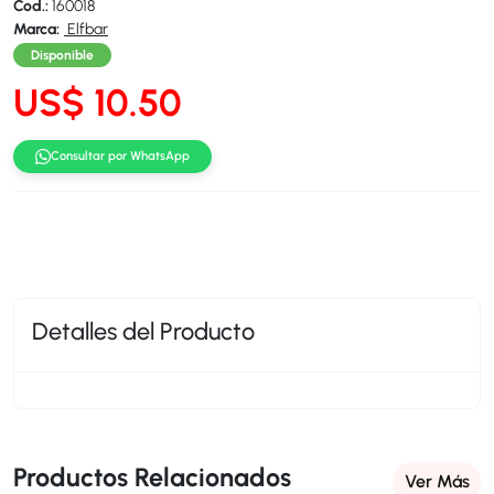
Cod.:
160018
Marca:
Elfbar
Disponible
US$ 10.50
Consultar por WhatsApp
Detalles del Producto
Productos Relacionados
Ver Más