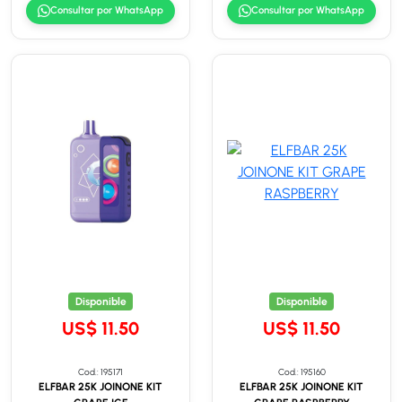
Consultar por WhatsApp
Consultar por WhatsApp
Disponible
Disponible
US$ 11.50
US$ 11.50
Cod.: 195171
Cod.: 195160
ELFBAR 25K JOINONE KIT
ELFBAR 25K JOINONE KIT