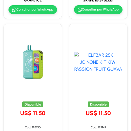
GRAPE ICE
GRAPE RASPBERRY
Consultar por WhatsApp
Consultar por WhatsApp
Disponible
Disponible
US$ 11.50
US$ 11.50
Cod.: 195150
Cod.: 195149