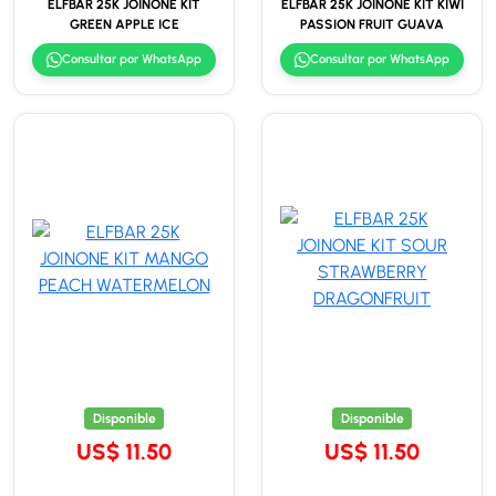
ELFBAR 25K JOINONE KIT
ELFBAR 25K JOINONE KIT KIWI
GREEN APPLE ICE
PASSION FRUIT GUAVA
Consultar por WhatsApp
Consultar por WhatsApp
Disponible
Disponible
US$ 11.50
US$ 11.50